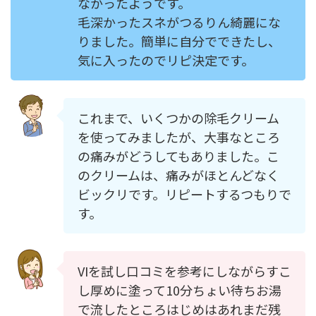
なかったようです。
毛深かったスネがつるりん綺麗にな
りました。簡単に自分でできたし、
気に入ったのでリピ決定です。
これまで、いくつかの除毛クリーム
を使ってみましたが、大事なところ
の痛みがどうしてもありました。こ
のクリームは、痛みがほとんどなく
ビックリです。リピートするつもりで
す。
VIを試し口コミを参考にしながらすこ
し厚めに塗って10分ちょい待ちお湯
で流したところはじめはあれまだ残