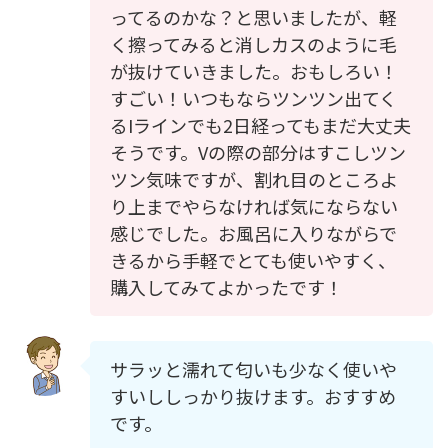
ってるのかな？と思いましたが、軽
く擦ってみると消しカスのように毛
が抜けていきました。おもしろい！
すごい！いつもならツンツン出てく
るIラインでも2日経ってもまだ大丈夫
そうです。Vの際の部分はすこしツン
ツン気味ですが、割れ目のところよ
り上までやらなければ気にならない
感じでした。お風呂に入りながらで
きるから手軽でとても使いやすく、
購入してみてよかったです！
サラッと濡れて匂いも少なく使いや
すいししっかり抜けます。おすすめ
です。