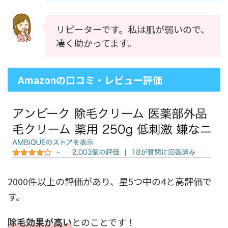
リピーターです。私は肌が弱いので、
凄く助かってます。
Amazonの口コミ・レビュー評価
2000件以上の評価があり、星5つ中の4と高評価で
す。
除毛効果が高い
とのことです！