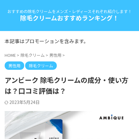
おすすめの除毛クリームをメンズ・レディースそれぞれ紹介します！
除毛クリームおすすめランキング！
本記事はプロモーションを含みます。
HOME
>
除毛クリーム
>
男性用
>
男性用
除毛クリーム
アンビーク 除毛クリームの成分・使い方
は？口コミ評価は？
2023年5月24日