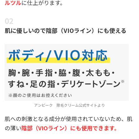
ルツル
に仕上がります。
肌に優しいので陰部（VIOライン）にも使える
アンビーク 除毛クリーム公式サイトより
肌への刺激となる成分が使用されていないため、肌
の薄い
陰部（VIOライン）にも使用できます。