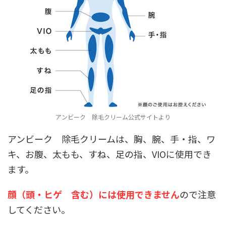
アンビーク 除毛クリーム公式サイトより
アンビーク 除毛クリームは、胸、腕、手・指、ワ
キ、お腹、太もも、すね、足の指、VIOに使用でき
ます。
顔（頭・ヒゲ 含む）には使用できません
ので注意
してください。