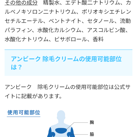
その他の成分
精製水、エデト酸二ナトリウム、カ
ルベノキソロン二ナトリウム、ポリオキシエチレン
セチルエーテル、ベントナイト、セタノール、流動
パラフィン、水酸化カルシウム、アスコルビン酸、
水酸化ナトリウム、ビサボロール、香料
アンビーク 除毛クリームの使用可能部位
は？
アンビーク 除毛クリームの使用可能部位は公式サ
イトに記載があります。