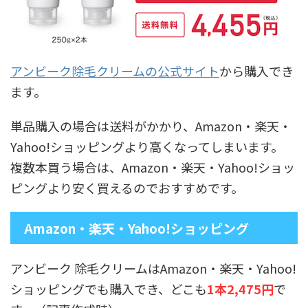
アンビーク除毛クリームの公式サイト
から購入でき
ます。
単品購入の場合は送料がかかり、Amazon・楽天・
Yahoo!ショッピングより高くなってしまいます。
複数本買う場合は、Amazon・楽天・Yahoo!ショッ
ピングより安く買えるのでおすすめです。
Amazon・楽天・Yahoo!ショッピング
アンビーク 除毛クリームはAmazon・楽天・Yahoo!
ショッピングでも購入でき、どこも
1本2,475円
で