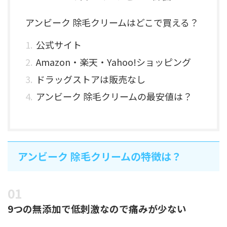
アンビーク 除毛クリームはどこで買える？
公式サイト
Amazon・楽天・Yahoo!ショッピング
ドラッグストアは販売なし
アンビーク 除毛クリームの最安値は？
アンビーク 除毛クリームの特徴は？
9つの無添加で低刺激なので痛みが少ない