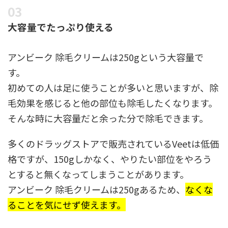
大容量でたっぷり使える
アンビーク 除毛クリームは250gという大容量で
す。
初めての人は足に使うことが多いと思いますが、除
毛効果を感じると他の部位も除毛したくなります。
そんな時に大容量だと余った分で除毛できます。
多くのドラッグストアで販売されているVeetは低価
格ですが、150gしかなく、やりたい部位をやろう
とすると無くなってしまうことがあります。
アンビーク 除毛クリームは250gあるため、
なくな
ることを気にせず使えます。