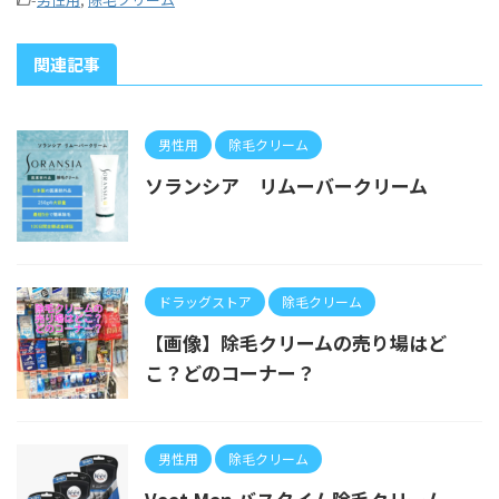
関連記事
男性用
除毛クリーム
ソランシア リムーバークリーム
ドラッグストア
除毛クリーム
【画像】除毛クリームの売り場はど
こ？どのコーナー？
男性用
除毛クリーム