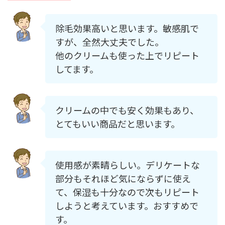
除毛効果高いと思います。敏感肌で
すが、全然大丈夫でした。
他のクリームも使った上でリピート
してます。
クリームの中でも安く効果もあり、
とてもいい商品だと思います。
使用感が素晴らしい。デリケートな
部分もそれほど気にならずに使え
て、保湿も十分なので次もリピート
しようと考えています。おすすめで
す。