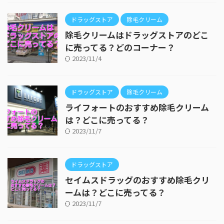
ドラッグストア
除毛クリーム
除毛クリームはドラッグストアのどこ
に売ってる？どのコーナー？
2023/11/4
ドラッグストア
除毛クリーム
ライフォートのおすすめ除毛クリーム
は？どこに売ってる？
2023/11/7
ドラッグストア
セイムスドラッグのおすすめ除毛クリ
ームは？どこに売ってる？
2023/11/7