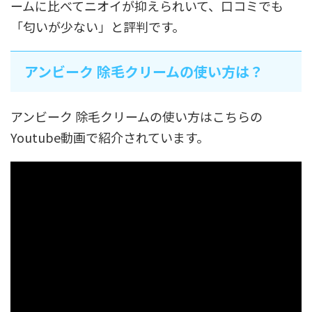
ームに比べてニオイが抑えられいて、口コミでも
「匂いが少ない」と評判です。
アンビーク 除毛クリームの使い方は？
アンビーク 除毛クリームの使い方はこちらの
Youtube動画で紹介されています。