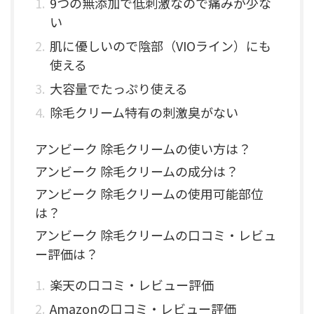
9つの無添加で低刺激なので痛みが少な
い
肌に優しいので陰部（VIOライン）にも
使える
大容量でたっぷり使える
除毛クリーム特有の刺激臭がない
アンビーク 除毛クリームの使い方は？
アンビーク 除毛クリームの成分は？
アンビーク 除毛クリームの使用可能部位
は？
アンビーク 除毛クリームの口コミ・レビュ
ー評価は？
楽天の口コミ・レビュー評価
Amazonの口コミ・レビュー評価