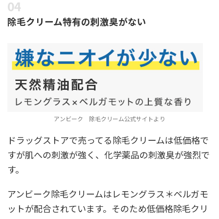
除毛クリーム特有の刺激臭がない
アンビーク 除毛クリーム公式サイトより
ドラッグストアで売ってる除毛クリームは低価格で
すが肌への刺激が強く、化学薬品の刺激臭が強烈で
す。
アンビーク除毛クリームはレモングラス＊ベルガモ
ットが配合されています。そのため低価格除毛クリ