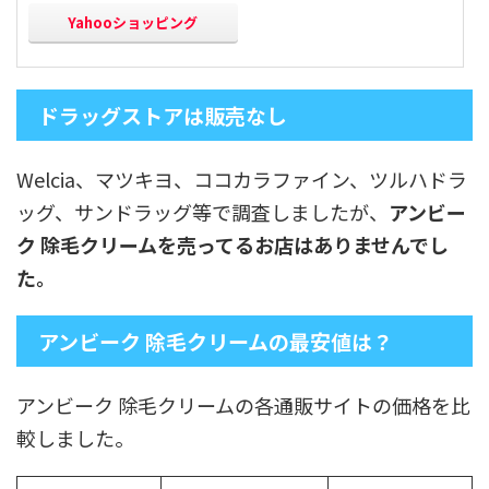
Yahooショッピング
ドラッグストアは販売なし
Welcia、マツキヨ、ココカラファイン、ツルハドラ
ッグ、サンドラッグ等で調査しましたが、
アンビー
ク 除毛クリームを売ってるお店はありませんでし
た。
アンビーク 除毛クリームの最安値は？
アンビーク 除毛クリームの各通販サイトの価格を比
較しました。