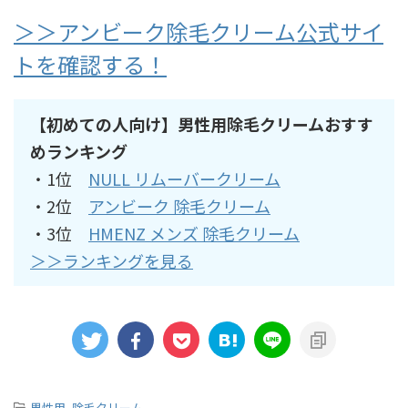
＞＞アンビーク除毛クリーム公式サイ
トを確認する！
【初めての人向け】男性用除毛クリームおすす
めランキング
・1位
NULL リムーバークリーム
・2位
アンビーク 除毛クリーム
・3位
HMENZ メンズ 除毛クリーム
＞＞ランキングを見る
-
男性用
,
除毛クリーム