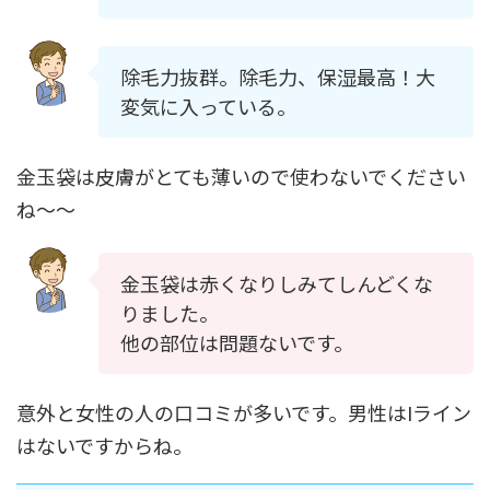
除毛力抜群。除毛力、保湿最高！大
変気に入っている。
金玉袋は皮膚がとても薄いので使わないでください
ね〜〜
金玉袋は赤くなりしみてしんどくな
りました。
他の部位は問題ないです。
意外と女性の人の口コミが多いです。男性はIライン
はないですからね。