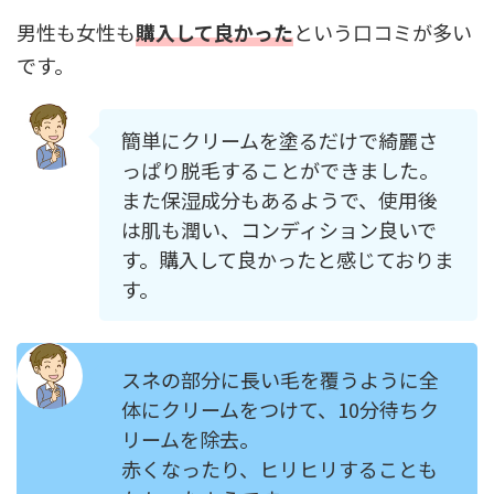
男性も女性も
購入して良かった
という口コミが多い
です。
簡単にクリームを塗るだけで綺麗さ
っぱり脱毛することができました。
また保湿成分もあるようで、使用後
は肌も潤い、コンディション良いで
す。購入して良かったと感じておりま
す。
スネの部分に長い毛を覆うように全
体にクリームをつけて、10分待ちク
リームを除去。
赤くなったり、ヒリヒリすることも