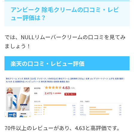
アンビーク 除毛クリームの
口コミ・レビ
ュー評価は？
では、NULLリムーバークリームの口コミを見てみ
ましょう！
楽天の口コミ・レビュー評価
70件以上のレビューがあり、4.63と高評価です。