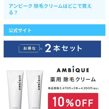
アンビーク 除毛クリームはどこで買え
る？
公式サイト