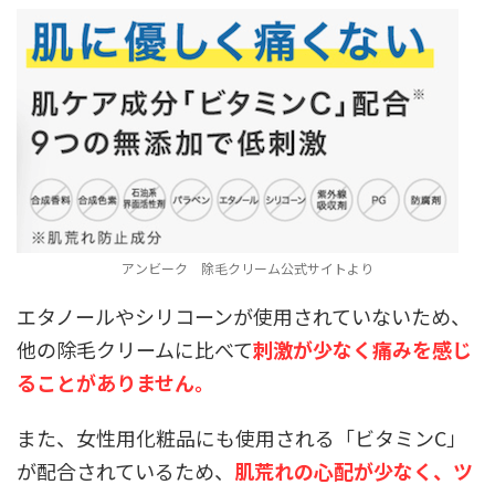
アンビーク 除毛クリーム公式サイトより
エタノールやシリコーンが使用されていないため、
他の除毛クリームに比べて
刺激が少なく痛みを感じ
ることがありません。
また、女性用化粧品にも使用される「ビタミンC」
が配合されているため、
肌荒れの心配が少なく、ツ