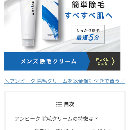
＼アンビーク 除毛クリームを返金保証付きで買う／
目次
アンビーク 除毛クリームの特徴は？