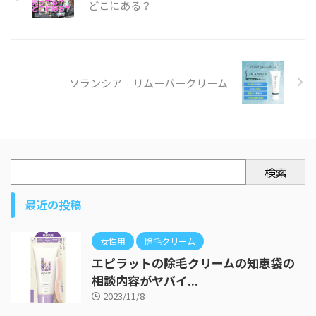
どこにある？
ソランシア リムーバークリーム
検索
最近の投稿
女性用
除毛クリーム
エピラットの除毛クリームの知恵袋の
相談内容がヤバイ...
2023/11/8