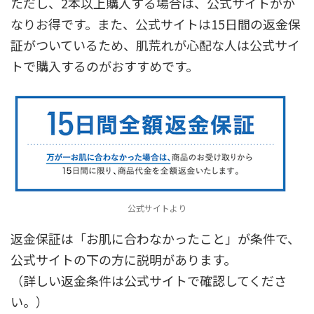
ただし、2本以上購入する場合は、公式サイトがか
なりお得です。また、公式サイトは15日間の返金保
証がついているため、肌荒れが心配な人は公式サイ
トで購入するのがおすすめです。
公式サイトより
返金保証は「お肌に合わなかったこと」が条件で、
公式サイトの下の方に説明があります。
（詳しい返金条件は公式サイトで確認してくださ
い。）