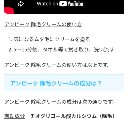
アンビーク 除毛クリームの使い方
気になるムダ毛にクリームを塗る
5〜15分後、タオル等で拭き取り、洗い流す
アンビーク 除毛クリームの使い方は以上です。
アンビーク 除毛クリームの成分は？
アンビーク 除毛クリームの成分は次の通りです。
有効成分
チオグリコール酸カルシウム（除毛）