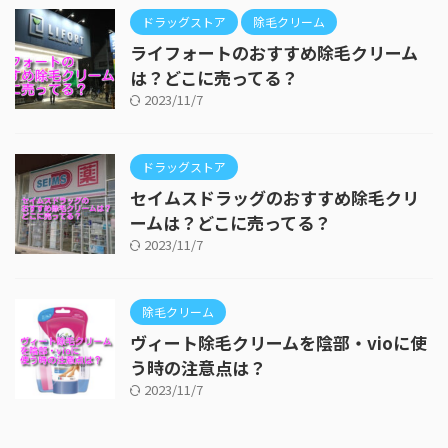
ドラッグストア
除毛クリーム
ライフォートのおすすめ除毛クリーム
は？どこに売ってる？
2023/11/7
ドラッグストア
セイムスドラッグのおすすめ除毛クリ
ームは？どこに売ってる？
2023/11/7
除毛クリーム
ヴィート除毛クリームを陰部・vioに使
う時の注意点は？
2023/11/7