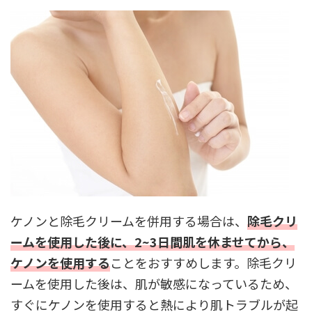
ケノンと除毛クリームを併用する場合は、
除毛クリ
ームを使用した後に、2~3日間肌を休ませてから、
ケノンを使用する
ことをおすすめします。除毛クリ
ームを使用した後は、肌が敏感になっているため、
すぐにケノンを使用すると熱により肌トラブルが起