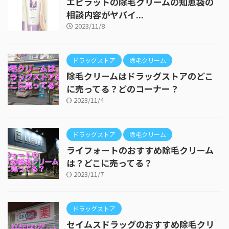
エピラットの除毛クリームの知恵袋の
相談内容がヤバイ...
2023/11/8
ドラッグストア
除毛クリーム
除毛クリームはドラッグストアのどこ
に売ってる？どのコーナー？
2023/11/4
ドラッグストア
除毛クリーム
ライフォートのおすすめ除毛クリーム
は？どこに売ってる？
2023/11/7
ドラッグストア
セイムスドラッグのおすすめ除毛クリ