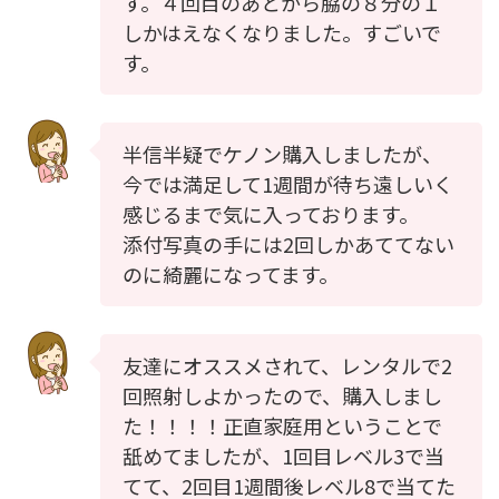
す。４回目のあとから脇の８分の１
しかはえなくなりました。すごいで
す。
半信半疑でケノン購入しましたが、
今では満足して1週間が待ち遠しいく
感じるまで気に入っております。
添付写真の手には2回しかあててない
のに綺麗になってます。
友達にオススメされて、レンタルで2
回照射しよかったので、購入しまし
た！！！！正直家庭用ということで
舐めてましたが、1回目レベル3で当
てて、2回目1週間後レベル8で当てた