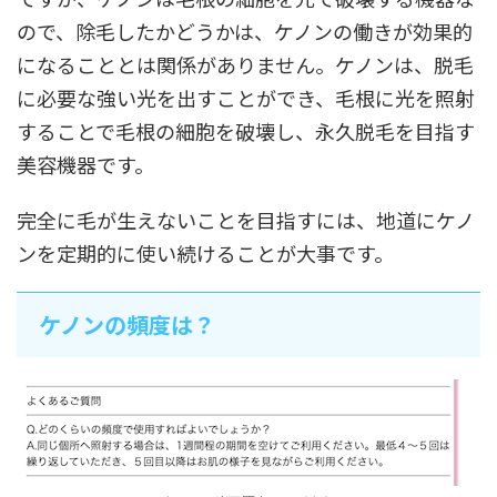
ので、除毛したかどうかは、ケノンの働きが効果的
になることとは関係がありません。ケノンは、脱毛
に必要な強い光を出すことができ、毛根に光を照射
することで毛根の細胞を破壊し、永久脱毛を目指す
美容機器です。
完全に毛が生えないことを目指すには、地道にケノ
ンを定期的に使い続けることが大事です。
ケノンの頻度は？