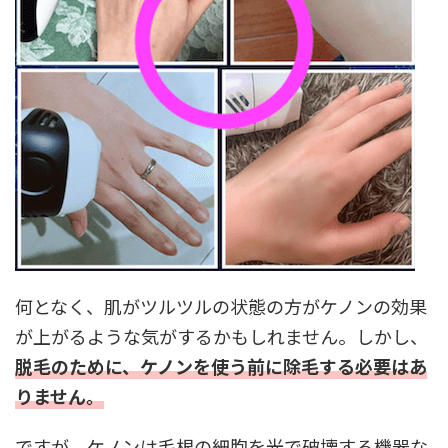
何となく、肌がツルツルの状態の方がケノンの効果
が上がるような気がするかもしれません。しかし、
脱毛のために、ケノンを使う前に除毛する必要はあ
りません。
ですが、ケノンは毛根の細胞を光で破壊する機器な