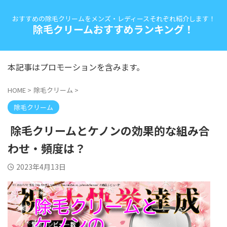
おすすめの除毛クリームをメンズ・レディースそれぞれ紹介します！
除毛クリームおすすめランキング！
本記事はプロモーションを含みます。
HOME
>
除毛クリーム
>
除毛クリーム
除毛クリームとケノンの効果的な組み合
わせ・頻度は？
2023年4月13日