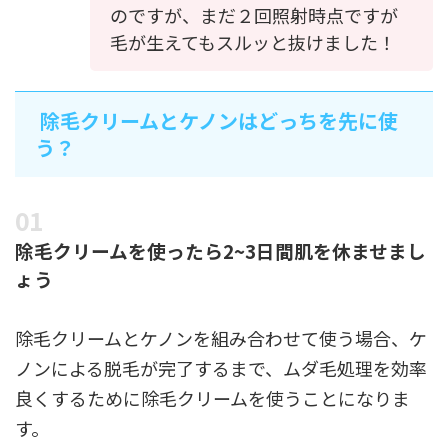
のですが、まだ２回照射時点ですが
毛が生えてもスルッと抜けました！
除毛クリームとケノンはどっちを先に使
う？
除毛クリームを使ったら2~3日間肌を休ませまし
ょう
除毛クリームとケノンを組み合わせて使う場合、ケ
ノンによる脱毛が完了するまで、ムダ毛処理を効率
良くするために除毛クリームを使うことになりま
す。