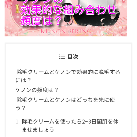
目次
除毛クリームとケノンで効果的に脱毛する
には？
ケノンの頻度は？
除毛クリームとケノンはどっちを先に使
う？
除毛クリームを使ったら2~3日間肌を休
ませましょう