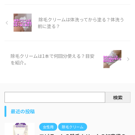
除毛クリームは体洗ってから塗る？体洗う
前に塗る？
除毛クリームは1本で何回分使える？目安
を紹介。
検索
最近の投稿
女性用
除毛クリーム