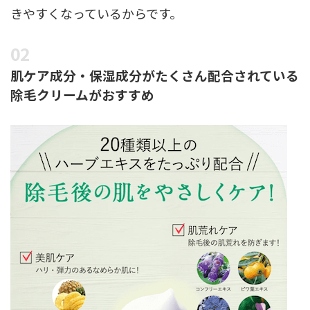
きやすくなっているからです。
肌ケア成分・保湿成分がたくさん配合されている
除毛クリームがおすすめ