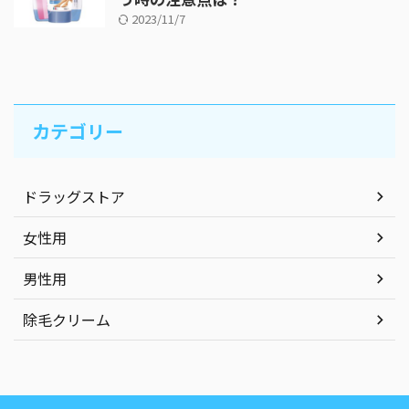
2023/11/7
カテゴリー
ドラッグストア
女性用
男性用
除毛クリーム