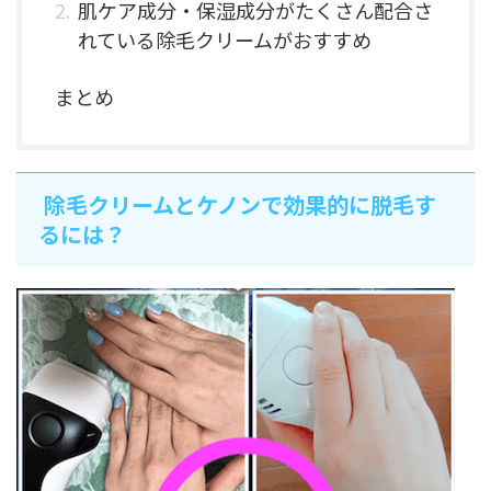
肌ケア成分・保湿成分がたくさん配合さ
れている除毛クリームがおすすめ
まとめ
除毛クリームとケノンで効果的に脱毛す
るには？