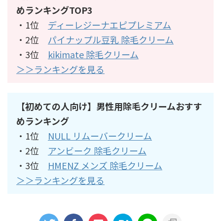
めランキングTOP3
・1位
ディーレジーナエピプレミアム
・2位
パイナップル豆乳 除毛クリーム
・3位
kikimate 除毛クリーム
＞＞ランキングを見る
【初めての人向け】男性用除毛クリームおすす
めランキング
・1位
NULL リムーバークリーム
・2位
アンビーク 除毛クリーム
・3位
HMENZ メンズ 除毛クリーム
＞＞ランキングを見る