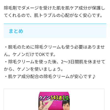
除毛剤でダメージを受けた肌を肌ケア成分が保護し
てくれるので、肌トラブルの心配がなく安心です。
まとめ
・脱毛のために除毛クリームも使う必要はありませ
ん。ケノンだけでOKです。
・除毛クリームを使った後、2〜3日間肌を休ませて
から、ケノンを使いましょう。
・肌ケア成分配合の除毛クリームが安心です♪