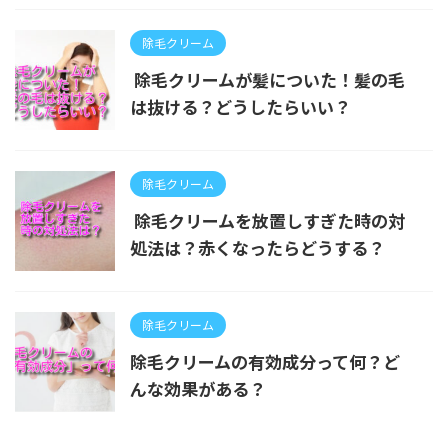
除毛クリーム
除毛クリームが髪についた！髪の毛
は抜ける？どうしたらいい？
除毛クリーム
除毛クリームを放置しすぎた時の対
処法は？赤くなったらどうする？
除毛クリーム
除毛クリームの有効成分って何？ど
んな効果がある？